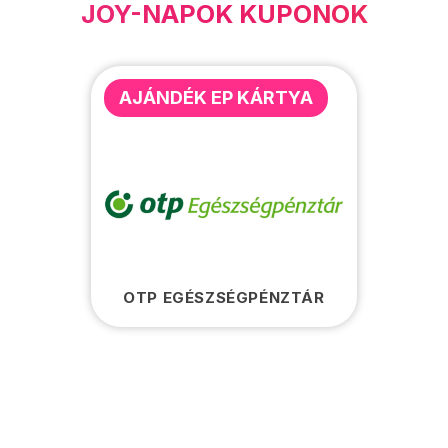
JOY-NAPOK KUPONOK
AJÁNDÉK EP KÁRTYA
OTP EGÉSZSÉGPÉNZTÁR