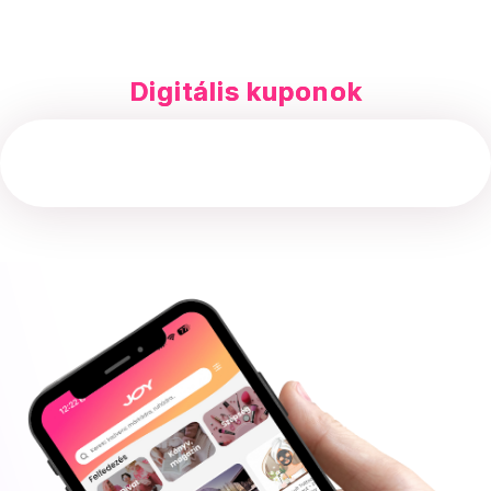
Digitális kuponok