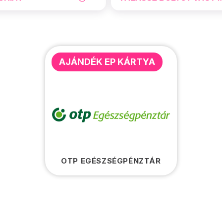
AJÁNDÉK EP KÁRTYA
OTP EGÉSZSÉGPÉNZTÁR