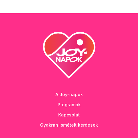
A Joy-napok
Programok
Kapcsolat
Gyakran ismételt kérdések