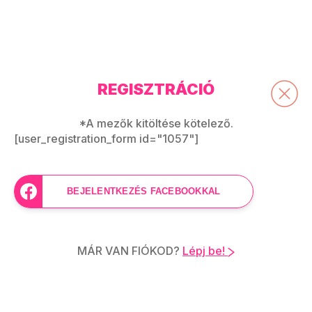
REGISZTRÁCIÓ
*A mezők kitöltése kötelező.
[user_registration_form id="1057"]
BEJELENTKEZÉS FACEBOOKKAL
MÁR VAN FIÓKOD?
Lépj be!