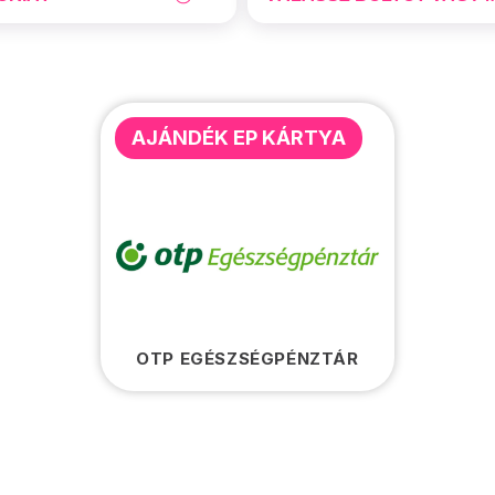
AJÁNDÉK EP KÁRTYA
OTP EGÉSZSÉGPÉNZTÁR