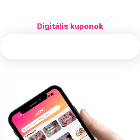
Digitális kuponok