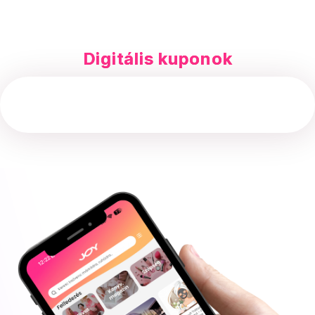
Digitális kuponok