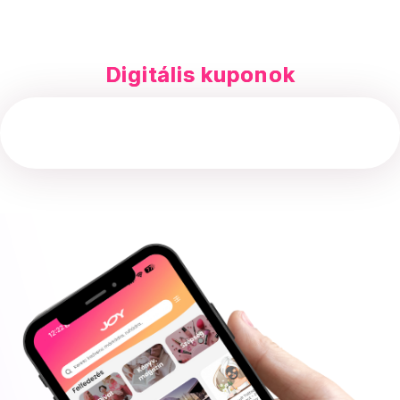
Digitális kuponok